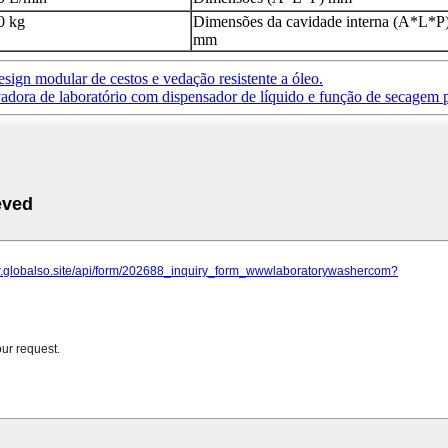
0 kg
Dimensões da cavidade interna (A*L*P
mm
esign modular de cestos e vedação resistente a óleo.
adora de laboratório com dispensador de líquido e função de secagem 