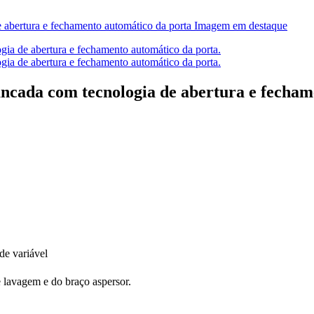
ancada com tecnologia de abertura e fecham
de variável
 lavagem e do braço aspersor.