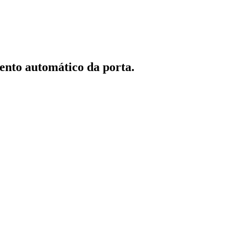
ento automático da porta.