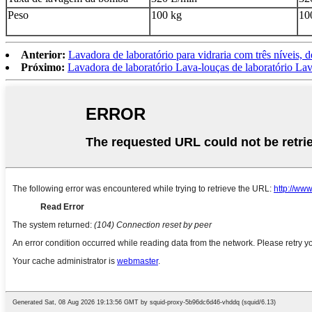
Peso
100 kg
10
Anterior:
Lavadora de laboratório para vidraria com três níveis, d
Próximo:
Lavadora de laboratório Lava-louças de laboratório Lav